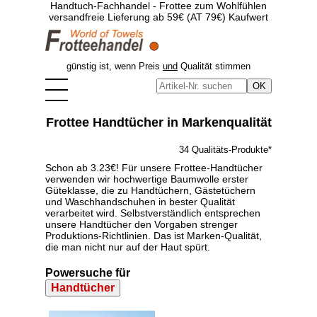
Handtuch-Fachhandel - Frottee zum Wohlfühlen
versandfreie Lieferung ab 59€ (AT 79€) Kaufwert
günstig ist, wenn Preis
und
Qualität stimmen
Frottee Handtücher in Markenqualität
34 Qualitäts-Produkte*
Schon ab 3.23€! Für unsere Frottee-Handtücher
verwenden wir hochwertige Baumwolle erster
Güteklasse, die zu Handtüchern, Gästetüchern
und Waschhandschuhen in bester Qualität
verarbeitet wird. Selbstverständlich entsprechen
unsere Handtücher den Vorgaben strenger
Produktions-Richtlinien. Das ist Marken-Qualität,
die man nicht nur auf der Haut spürt.
Powersuche für
Handtücher