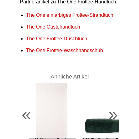
Partnerartikel zu The One Frottee-Handtuch:
The One einfarbiges Frottee-Strandtuch
The One Gästehandtuch
The One Frottee-Duschtuch
The One Frottee-Waschhandschuh
Ähnliche Artikel
«
»