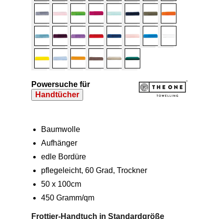
Powersuche für
Handtücher
Baumwolle
Aufhänger
edle Bordüre
pflegeleicht, 60 Grad, Trockner
50 x 100cm
450 Gramm/qm
Frottier-Handtuch in Standardgröße