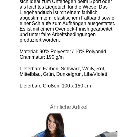
sich ideal zum Unterlegen beim Sport oder
als leichtes Liegetuch für die Wiese. Das
Liegehandtuch ist mit einem farblich
abgestimmtem, elastischem Faltband sowie
einer Schlaufe zum Aufhängen ausgestattet.
Es ist mit einem Overlock-Finish gearbeitet
und unter faire Arbeitsbedingungen
produziert worden.
Material: 90% Polyester / 10% Polyamid
Grammatur: 190 g/m˛
Lieferbare Farben: Schwarz, Weiß, Rot,
Mittelblau, Grün, Dunkelgrün, Lila/Violett
Lieferbare Größen: 100 x 150 cm
Ähnliche Artikel