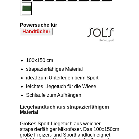
Powersuche für
Handtücher
100x150 cm
strapazierfähiges Material
ideal zum Unterlegen beim Sport
leichtes Liegetuch für die Wiese
Schlaufe zum Aufhängen
Liegehandtuch aus strapazierfähigem
Material
Großes Sport-Liegetuch aus weicher,
strapazierfähiger Mikrofaser. Das 100x150cm
große Freizeit- und Sporthandtuch eignet