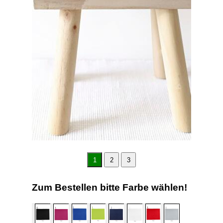
1
2
3
Zum Bestellen bitte Farbe wählen!