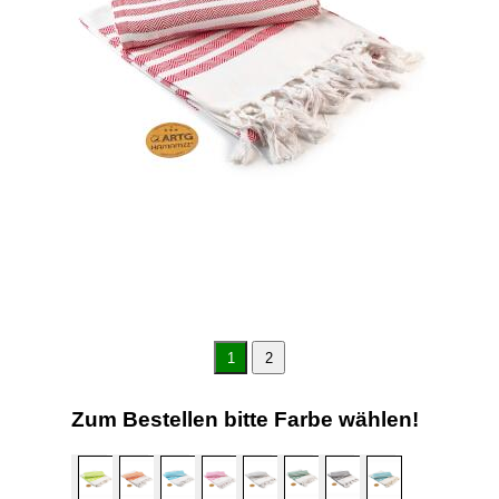
1
2
Zum Bestellen bitte Farbe wählen!