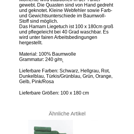
gewebt. Die Quasten sind von Hand gedreht
und geknotet. Kleine Webfehler sowie Farb-
und Gewichtsunterschiede im Baumwoll-
Stoff sind möglich.
Das Hamam Liegetuch ist 100 x 180cm groß
und pflegeleicht bei 40 Grad waschbar. Es
wird unter fairen Arbeitsbedingungen
hergestellt.
Material: 100% Baumwolle
Grammatur: 240 g/m˛
Lieferbare Farben: Schwarz, Hellgrau, Rot,
Dunkelblau, Türkis/Grünblau, Grün, Orange,
Gelb, Pink/Rosa
Lieferbare Größen: 100 x 180 cm
Ähnliche Artikel