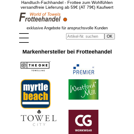
Handtuch-Fachhandel - Frottee zum Wohlfühlen
versandfreie Lieferung ab 59€ (AT 79€) Kaufwert
exklusive Angebote für anspruchsvolle Kunden
Markenhersteller bei Frotteehandel