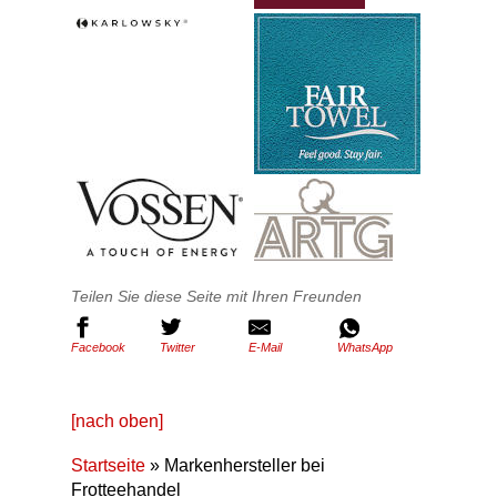
Teilen Sie diese Seite mit Ihren Freunden
Facebook
Twitter
E-Mail
WhatsApp
[nach oben]
Startseite
» Markenhersteller bei
Frotteehandel