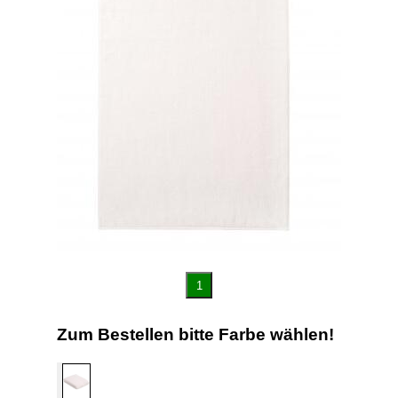
1
Zum Bestellen bitte Farbe wählen!