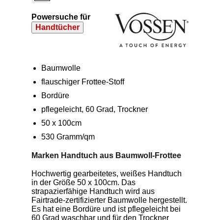
Powersuche für
Handtücher
Baumwolle
flauschiger Frottee-Stoff
Bordüre
pflegeleicht, 60 Grad, Trockner
50 x 100cm
530 Gramm/qm
Marken Handtuch aus Baumwoll-Frottee
Hochwertig gearbeitetes, weißes Handtuch
in der Größe 50 x 100cm. Das
strapazierfähige Handtuch wird aus
Fairtrade-zertifizierter Baumwolle hergestellt.
Es hat eine Bordüre und ist pflegeleicht bei
60 Grad waschbar und für den Trockner