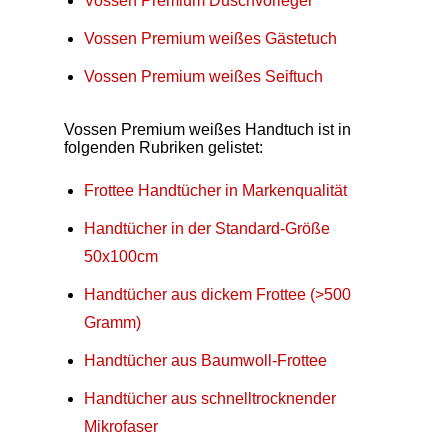
Vossen Premium Duschvorleger
Vossen Premium weißes Gästetuch
Vossen Premium weißes Seiftuch
Vossen Premium weißes Handtuch ist in
folgenden Rubriken gelistet:
Frottee Handtücher in Markenqualität
Handtücher in der Standard-Größe
50x100cm
Handtücher aus dickem Frottee (>500
Gramm)
Handtücher aus Baumwoll-Frottee
Handtücher aus schnelltrocknender
Mikrofaser