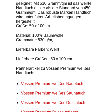
geeignet. Mit 530 Gramm/qm ist das weiße
Handtuch dicker als der Standard von 450
Gramm/qm. Das robuste Marken Handtuch
wird unter fairen Arbeitsbedingungen
hergestellt.
Größe: 50 x 100cm
Material: 100% Baumwolle
Grammatur: 530 g/m˛
Lieferbare Farben: Weiß
Lieferbare Größen: 50 x 100 cm
Partnerartikel zu Vossen Premium weißes
Handtuch:
Vossen Premium weißes Badetuch
Vossen Premium weißes Saunatuch
Vossen Premium weißes Duschtuch