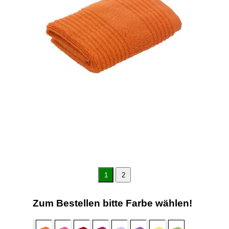
1
2
Zum Bestellen bitte Farbe wählen!