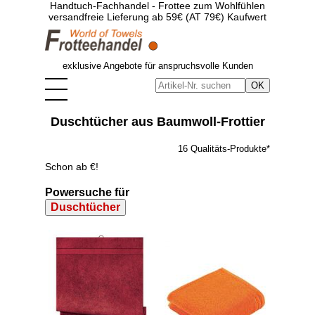
Handtuch-Fachhandel - Frottee zum Wohlfühlen
versandfreie Lieferung ab 59€ (AT 79€) Kaufwert
exklusive Angebote für anspruchsvolle Kunden
Duschtücher aus Baumwoll-Frottier
16 Qualitäts-Produkte*
Schon ab €!
Powersuche für
Duschtücher