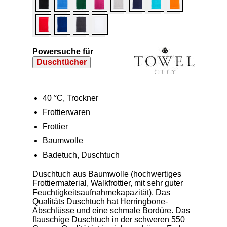
Powersuche für
Duschtücher
40 °C, Trockner
Frottierwaren
Frottier
Baumwolle
Badetuch, Duschtuch
Duschtuch aus Baumwolle (hochwertiges
Frottiermaterial, Walkfrottier, mit sehr guter
Feuchtigkeitsaufnahmekapazität). Das
Qualitäts Duschtuch hat Herringbone-
Abschlüsse und eine schmale Bordüre. Das
flauschige Duschtuch in der schweren 550