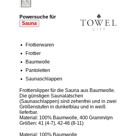
Powersuche für
Sauna
Frottierwaren
Frottier
Baumwolle
Pantoletten
Saunaschlappen
Frottierslipper für die Sauna aus Baumwolle.
Die günstigen Saunalatschen
(Saunaschlappen) sind zehenfrei und in zwei
Größenstufen in dunkelblau und in weiß
lieferbar.
Material: 100% Baumwolle, 400 Gramm/qm
Größen: 41 (4-7), 42-46 (8-11)
Material: 100% Baumwolle