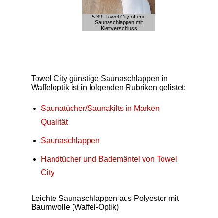
5.39: Towel City offene
Saunaschlappen mit
Klettverschluss
Towel City günstige Saunaschlappen in
Waffeloptik ist in folgenden Rubriken gelistet:
Saunatücher/Saunakilts in Marken
Qualität
Saunaschlappen
Handtücher und Bademäntel von Towel
City
Leichte Saunaschlappen aus Polyester mit
Baumwolle (Waffel-Optik)