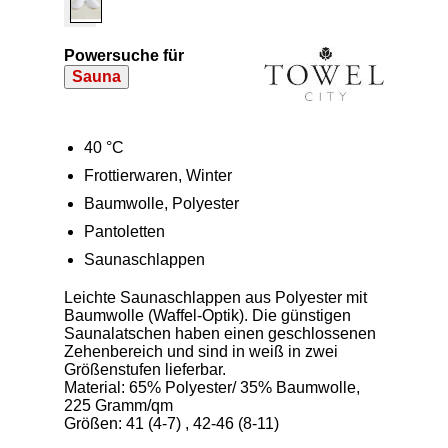
Powersuche für
Sauna
40 °C
Frottierwaren, Winter
Baumwolle, Polyester
Pantoletten
Saunaschlappen
Leichte Saunaschlappen aus Polyester mit
Baumwolle (Waffel-Optik). Die günstigen
Saunalatschen haben einen geschlossenen
Zehenbereich und sind in weiß in zwei
Größenstufen lieferbar.
Material: 65% Polyester/ 35% Baumwolle,
225 Gramm/qm
Größen: 41 (4-7) , 42-46 (8-11)