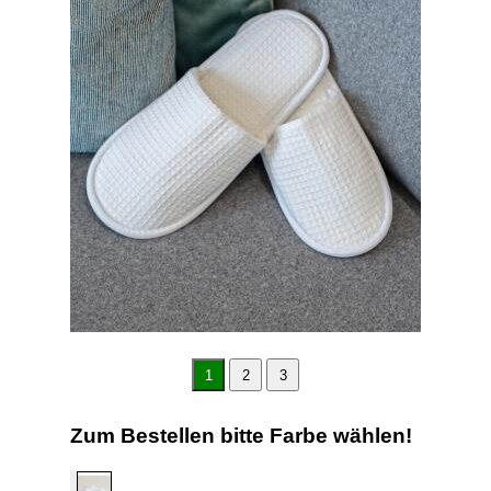
1
2
3
Zum Bestellen bitte Farbe wählen!