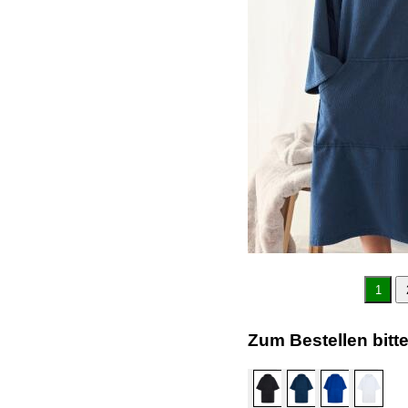
1
Zum Bestellen bitt