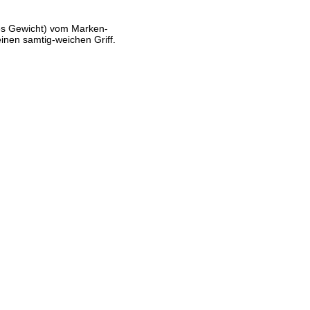
hes Gewicht) vom Marken-
inen samtig-weichen Griff.