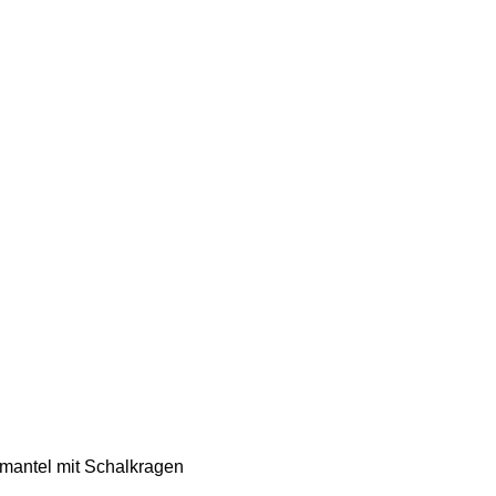
mantel mit Schalkragen