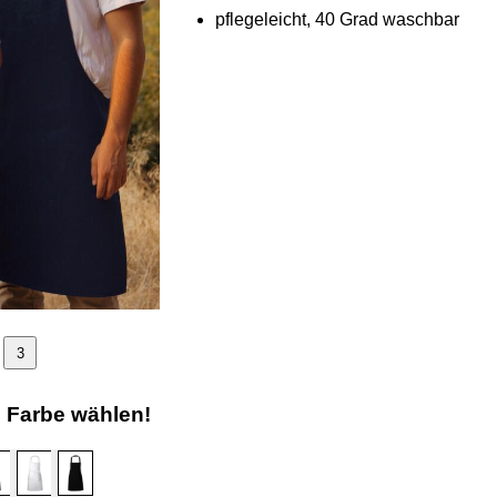
pflegeleicht, 40 Grad waschbar
3
e Farbe wählen!