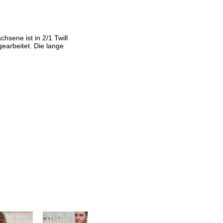
sene ist in 2/1 Twill
gearbeitet. Die lange