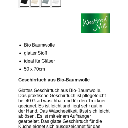
Bio Baumwolle
glatter Stoff
ideal für Gläser
50 x 70cm
Geschirrtuch aus Bio-Baumwolle
Glattes Geschirrtuch aus Bio-Baumwolle.
Das praktische Geschirrtuch ist pflegeleicht
bei 40 Grad waschbar und für den Trockner
geeignet. Es ist leicht und liegt sehr gut in
der Hand. Das Wäscheetikett lässt sich leicht
ablösen. Es ist mit einem Aufhänger
gearbeitet. Das glatte Geschirrtuch für die
Küche eignet sich ausgezeichnet für das