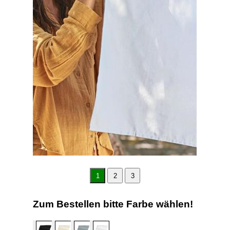
1
2
3
Zum Bestellen bitte Farbe wählen!