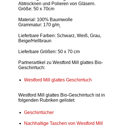
Abtrocknen und Polieren von Gläsern.
Größe: 50 x 70cm
Material: 100% Baumwolle
Grammatur: 170 g/m˛
Lieferbare Farben: Schwarz, Weiß, Grau,
Beige/Hellbraun
Lieferbare Größen: 50 x 70 cm
Partnerartikel zu Westford Mill glattes Bio-
Geschirrtuch:
Westford Mill glattes Geschirrtuch
Westford Mill glattes Bio-Geschirrtuch ist in
folgenden Rubriken gelistet:
Geschirrtücher
Nachhaltige Taschen von Westford Mill